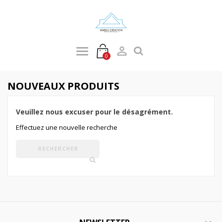

0
NOUVEAUX PRODUITS
Veuillez nous excuser pour le désagrément.
Effectuez une nouvelle recherche